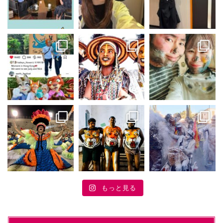
もっと見る