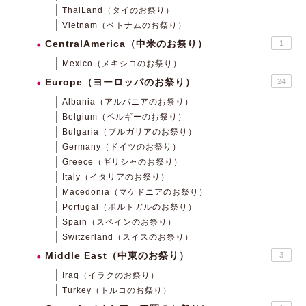
ThaiLand（タイのお祭り）
Vietnam（ベトナムのお祭り）
CentralAmerica（中米のお祭り）
1
Mexico（メキシコのお祭り）
Europe（ヨーロッパのお祭り）
24
Albania（アルバニアのお祭り）
Belgium（ベルギーのお祭り）
Bulgaria（ブルガリアのお祭り）
Germany（ドイツのお祭り）
Greece（ギリシャのお祭り）
Italy（イタリアのお祭り）
Macedonia（マケドニアのお祭り）
Portugal（ポルトガルのお祭り）
Spain（スペインのお祭り）
Switzerland（スイスのお祭り）
Middle East（中東のお祭り）
3
Iraq（イラクのお祭り）
Turkey（トルコのお祭り）