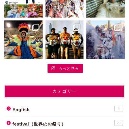
もっと見る
カテゴリー
4
English
70
festival（世界のお祭り）