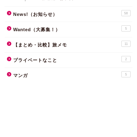
58
News!（お知らせ）
5
Wanted（大募集！）
11
【まとめ・比較】旅メモ
2
プライベートなこと
5
マンガ