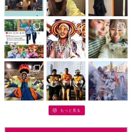
もっと見る