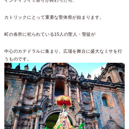
インティライミ祭りが終わったら、
カトリックにとって重要な聖体祭が始まります。
町の各所に祀られている15人の聖人・聖徒が
中心のカテドラルに集まり、広場を舞台に盛大なミサを行
うものです。