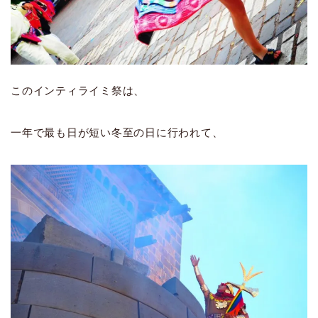
このインティライミ祭は、
一年で最も日が短い冬至の日に行われて、