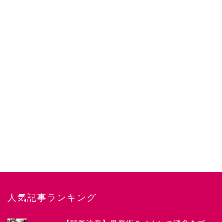
人気記事ランキング