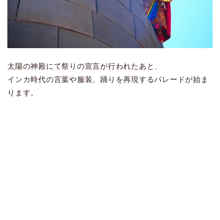
太陽の神殿にて祭りの宣言が行われたあと、
インカ時代の言葉や服装、踊りを再現するパレードが始ま
ります。