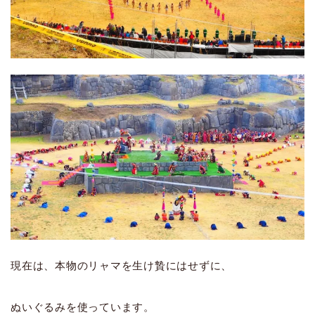
現在は、本物のリャマを生け贄にはせずに、
ぬいぐるみを使っています。