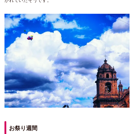
がれていたそうです。
お祭り週間