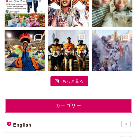
もっと見る
カテゴリー
4
English