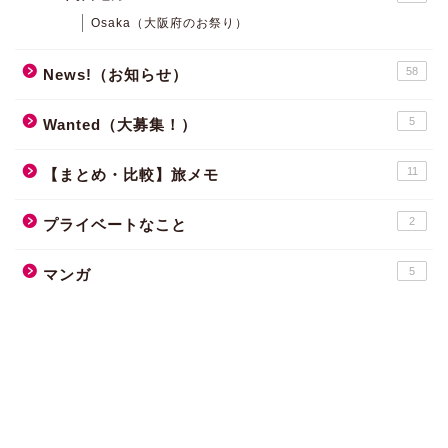
Osaka（大阪府のお祭り）
58
News!（お知らせ）
5
Wanted（大募集！）
11
【まとめ・比較】旅メモ
2
プライベートなこと
5
マンガ