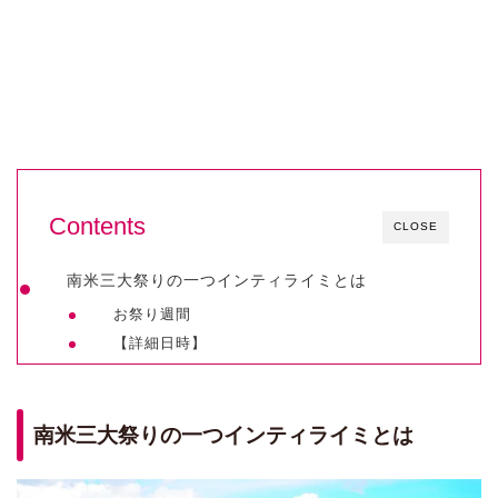
Contents
CLOSE
南米三大祭りの一つインティライミとは
お祭り週間
【詳細日時】
南米三大祭りの一つインティライミとは