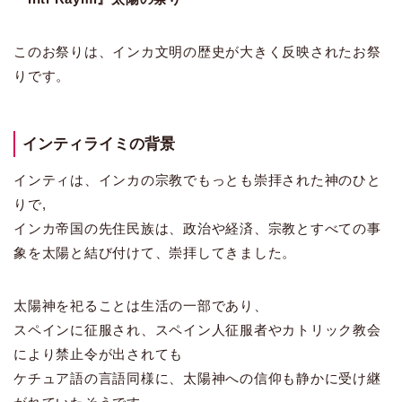
このお祭りは、インカ文明の歴史が大きく反映されたお祭
りです。
インティライミの背景
インティは、インカの宗教でもっとも崇拝された神のひと
りで,
インカ帝国の先住民族は、政治や経済、宗教とすべての事
象を太陽と結び付けて、崇拝してきました。
太陽神を祀ることは生活の一部であり、
スペインに征服され、スペイン人征服者やカトリック教会
により禁止令が出されても
ケチュア語の言語同様に、太陽神への信仰も静かに受け継