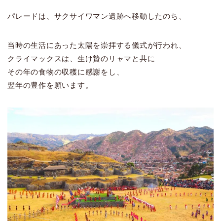
パレードは、サクサイワマン遺跡へ移動したのち、
当時の生活にあった太陽を崇拝する儀式が行われ、
クライマックスは、生け贄のリャマと共に
その年の食物の収穫に感謝をし、
翌年の豊作を願います。