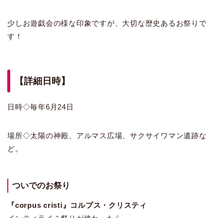
少しお遊戯会の様な印象ですが、大切な歴史あるお祭りで
す！
【詳細日時】
日時◇毎年6月24日
場所◇太陽の神殿、アルマス広場、サクサイワマン遺跡な
ど。
ついでのお祭り
『corpus cristi』コルプス・クリスティ