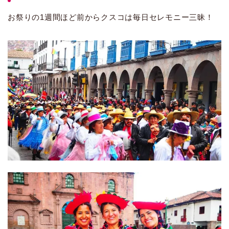
お祭りの1週間ほど前からクスコは毎日セレモニー三昧！