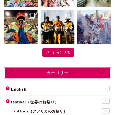
もっと見る
カテゴリー
4
English
70
festival（世界のお祭り）
Africa（アフリカのお祭り）
9