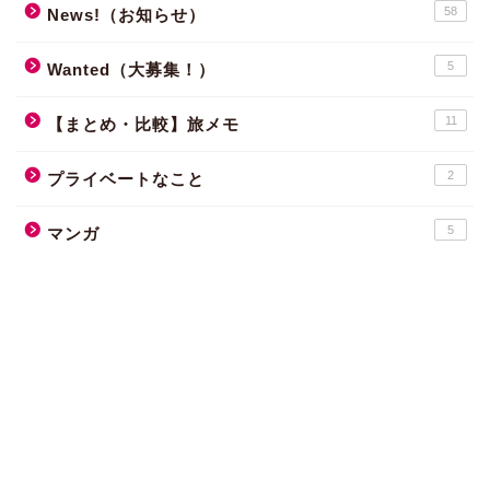
58
News!（お知らせ）
5
Wanted（大募集！）
11
【まとめ・比較】旅メモ
2
プライベートなこと
5
マンガ