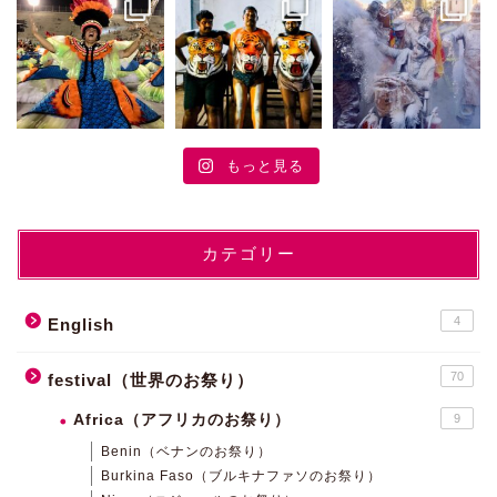
もっと見る
カテゴリー
4
English
70
festival（世界のお祭り）
Africa（アフリカのお祭り）
9
Benin（ベナンのお祭り）
Burkina Faso（ブルキナファソのお祭り）