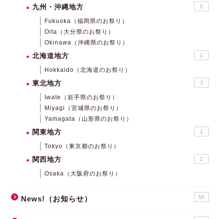
九州・沖縄地方
5
Fukuoka（福岡県のお祭り）
Oita（大分県のお祭り）
Okinawa（沖縄県のお祭り）
北海道地方
1
Hokkaido（北海道のお祭り）
東北地方
3
Iwate（岩手県のお祭り）
Miyagi（宮城県のお祭り）
Yamagata（山形県のお祭り）
関東地方
1
Tokyo（東京都のお祭り）
関西地方
2
Osaka（大阪府のお祭り）
58
News!（お知らせ）