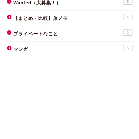
5
Wanted（大募集！）
11
【まとめ・比較】旅メモ
2
プライベートなこと
5
マンガ