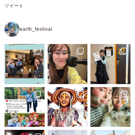
ツイート
earth_festival