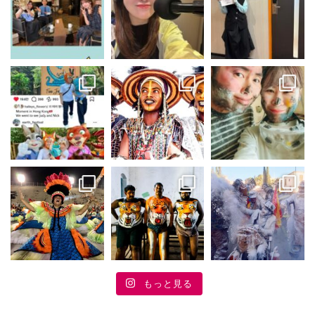
もっと見る