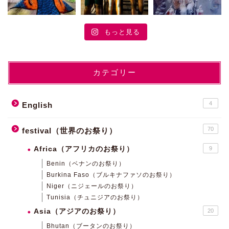
もっと見る
カテゴリー
4
English
70
festival（世界のお祭り）
Africa（アフリカのお祭り）
9
Benin（ベナンのお祭り）
Burkina Faso（ブルキナファソのお祭り）
Niger（ニジェールのお祭り）
Tunisia（チュニジアのお祭り）
Asia（アジアのお祭り）
20
Bhutan（ブータンのお祭り）