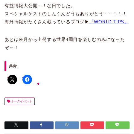
有益情報大公開～！な日でした。
スペシャルゲストのしんくんどうもありがとう～～！！！
海外情報がたくさん載っているブログ▶
「WORLD TIPS」
あとは来月から出発する世界4周目を楽しむのみになった
ぞ～！
共有:
トークイベント