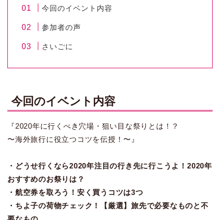
今回のイベント内容
参加者の声
さいごに
今回のイベント内容
『2020年に行くべき穴場・狙い目な祭りとは！？
〜海外旅行に役立つコツを伝授！〜』
・どうせ行くなら2020年注目の行き先に行こうよ！2020年
おすすめのお祭りは？
・航空券を取ろう！安く買うコツは3つ
・ちよ子の荷物チェック！【厳選】旅先で必要なものと不
要なもの