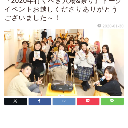
『2020年行くべき穴場&祭り』トーク
イベントお越しくださりありがとう
ございました～！
2020-01-30