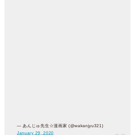
— あんじゅ先生☆漫画家 (@wakanjyu321)
January 29, 2020