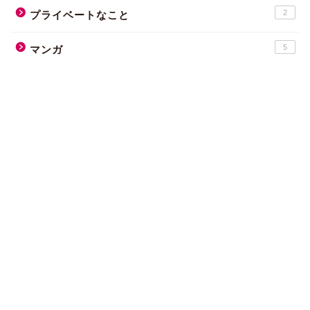
2
プライベートなこと
5
マンガ