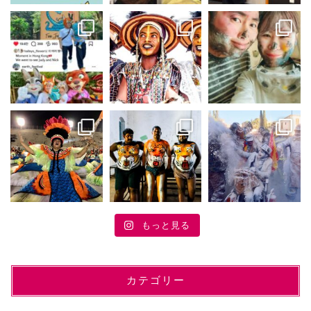
もっと見る
カテゴリー